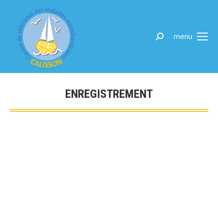
menu
ENREGISTREMENT