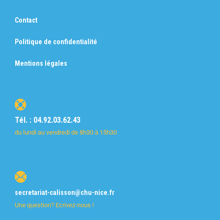
Contact
Politique de confidentialité
Mentions légales
Tél. : 04.92.03.62.43
du lundi au vendredi de 8h30 à 15h30
secretariat-calisson@chu-nice.fr
Une question? Ecrivez-nous !