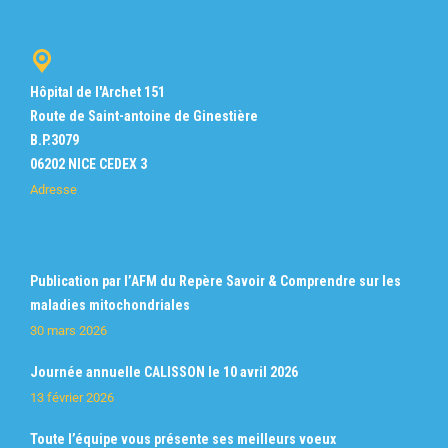
Hôpital de l'Archet 151
Route de Saint-antoine de Ginestière
B.P.3079
06202 NICE CEDEX 3
Adresse
Publication par l’AFM du Repère Savoir & Comprendre sur les
maladies mitochondriales
30 mars 2026
Journée annuelle CALISSON le 10 avril 2026
13 février 2026
Toute l’équipe vous présente ses meilleurs voeux