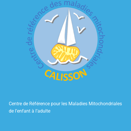
Centre de Référence pour les Maladies Mitochondriales
de l’enfant à l’adulte