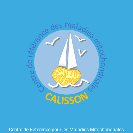
Centre de Référence pour les Maladies Mitochondriales