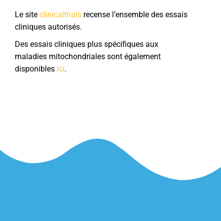
Le site
clinicaltrials
recense l’ensemble des essais
cliniques autorisés.
Des essais cliniques plus spécifiques aux
maladies mitochondriales sont également
disponibles
ici
.