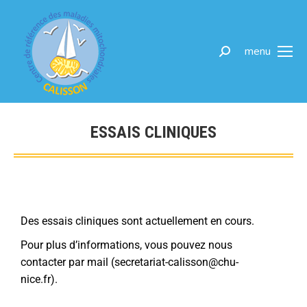
menu
ESSAIS CLINIQUES
Des essais cliniques sont actuellement en cours.
Pour plus d’informations, vous pouvez nous
contacter par mail (secretariat-calisson@chu-
nice.fr).