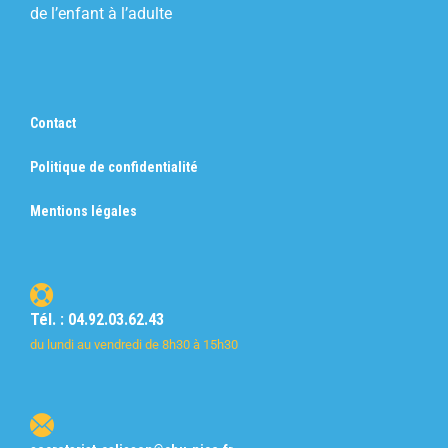
de l’enfant à l’adulte
Contact
Politique de confidentialité
Mentions légales
Tél. : 04.92.03.62.43
du lundi au vendredi de 8h30 à 15h30