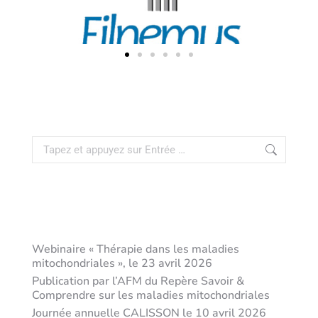
Articles récents
Webinaire « Thérapie dans les maladies
mitochondriales », le 23 avril 2026
Publication par l’AFM du Repère Savoir &
Comprendre sur les maladies mitochondriales
Journée annuelle CALISSON le 10 avril 2026