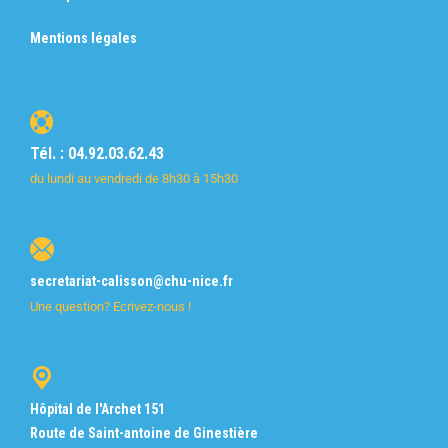
Mentions légales
Tél. : 04.92.03.62.43
du lundi au vendredi de 8h30 à 15h30
secretariat-calisson@chu-nice.fr
Une question? Ecrivez-nous !
Hôpital de l'Archet 151
Route de Saint-antoine de Ginestière