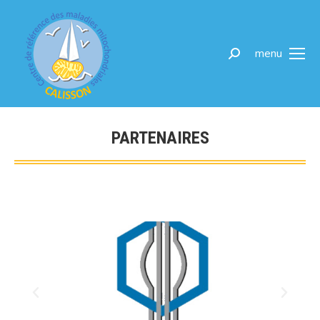
menu
PARTENAIRES