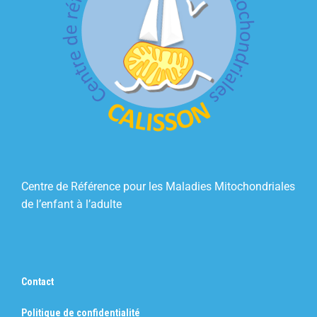
Centre de Référence pour les Maladies Mitochondriales
de l’enfant à l’adulte
Contact
Politique de confidentialité